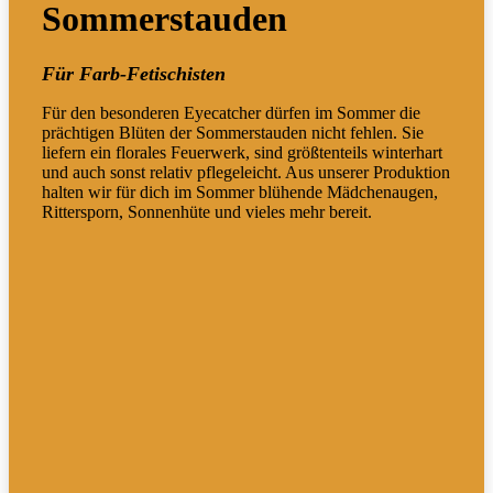
Sommerstauden
Für Farb-Fetischisten
Für den besonderen Eyecatcher dürfen im Sommer die
prächtigen Blüten der Sommerstauden nicht fehlen. Sie
liefern ein florales Feuerwerk, sind größtenteils winterhart
und auch sonst relativ pflegeleicht. Aus unserer Produktion
halten wir für dich im Sommer blühende Mädchenaugen,
Rittersporn, Sonnenhüte und vieles mehr bereit.