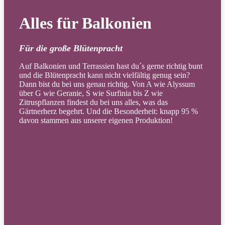
Alles für Balkonien
Für die große Blütenpracht
Auf Balkonien und Terrassien hast du´s gerne richtig bunt
und die Blütenpracht kann nicht vielfältig genug sein?
Dann bist du bei uns genau richtig. Von A wie Alyssum
über G wie Geranie, S wie Surfinia bis Z wie
Zitruspflanzen findest du bei uns alles, was das
Gärtnerherz begehrt. Und die Besonderheit: knapp 95 %
davon stammen aus unserer eigenen Produktion!