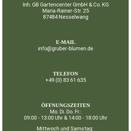
Inh. GB Gartencenter GmbH & Co. KG
Maria-Rainer-Str. 25
87484 Nesselwang
⁣
E-MAIL
info@gruber-blumen.de
TELEFON
+49 (0) 83 61 635
⁣
ÖFFNUNGSZEITEN
Mo. Di. Do. Fr.:
09:00 - 13:00 Uhr & 14:00 - 18:00 Uhr
Mittwoch und Samstag: