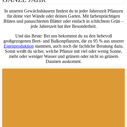
In unseren Gewächshäusern findest du in jeder Jahreszeit Pflanzen
für deine vier Wände oder deinen Garten. Mit farbenprächtigen
Blüten und panaschierten Blätter oder einfach in schlichtem Grün –
jede Jahreszeit hat ihre Besonderheit.
Und das Beste: Bei uns bekommst du zu den liebevoll
großgezogenen Beet- und Balkonpflanzen, die zu 95 % aus unserer
Eigenproduktion
stammen, auch noch die fachliche Beratung dazu.
Somit weißt du sicher, welche Pflanze mit viel oder wenig Sonne,
mehr oder weniger Wasser und grünem oder nicht so grünem
Daumen auskommt.