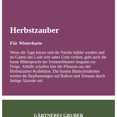
Herbstzauber
Für Winterharte
Wenn die Tage kürzer und die Nächte kühler werden und
im Garten das Laub sein sattes Grün verliert, geht auch die
bunte Blütenpracht der Sommerblumen langsam zur
Neige. Abhilfe schaffen hier die Pflanzen aus der
Herbstzauber-Kollektion. Die bunten Blattschönheiten
werten die Bepflanzungen auf Balkon und Terrasse durch
farbige Akzente auf.
GÄRTNEREI GRUBER