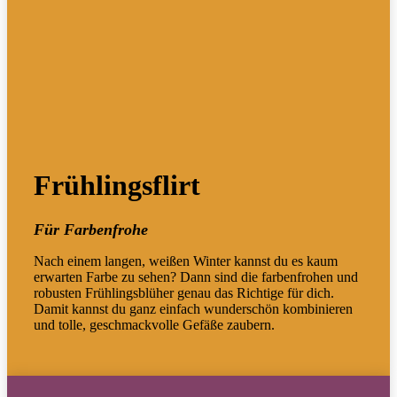
Frühlingsflirt
Für Farbenfrohe
Nach einem langen, weißen Winter kannst du es kaum
erwarten Farbe zu sehen? Dann sind die farbenfrohen und
robusten Frühlingsblüher genau das Richtige für dich.
Damit kannst du ganz einfach wunderschön kombinieren
und tolle, geschmackvolle Gefäße zaubern.