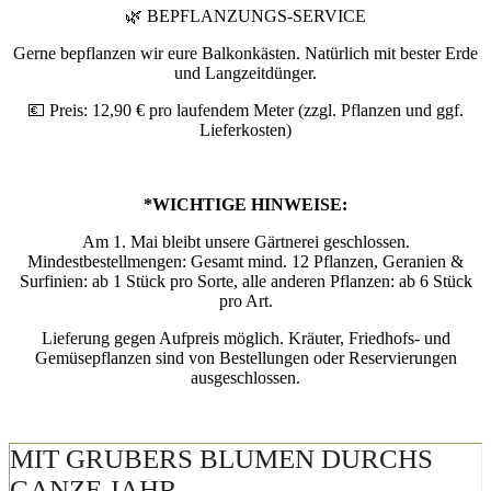
🌿 BEPFLANZUNGS-SERVICE
Gerne bepflanzen wir eure Balkonkästen. Natürlich mit bester Erde
und Langzeitdünger.
💶 Preis: 12,90 € pro laufendem Meter (zzgl. Pflanzen und ggf.
Lieferkosten)
*WICHTIGE HINWEISE:
Am 1. Mai bleibt unsere Gärtnerei geschlossen.
Mindestbestellmengen: Gesamt mind. 12 Pflanzen, Geranien &
Surfinien: ab 1 Stück pro Sorte, alle anderen Pflanzen: ab 6 Stück
pro Art.
Lieferung gegen Aufpreis möglich. Kräuter, Friedhofs- und
Gemüsepflanzen sind von Bestellungen oder Reservierungen
ausgeschlossen.