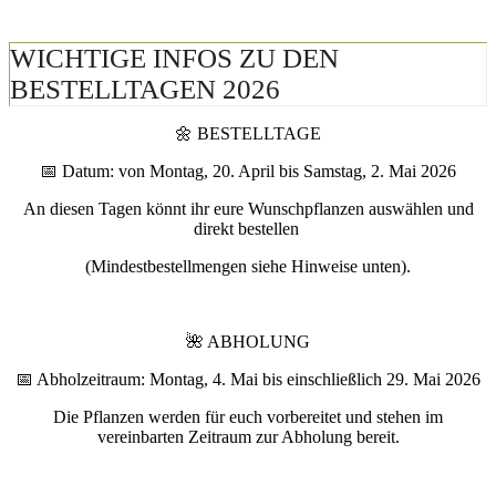
🌼 BESTELLTAGE
📅 Datum: von Montag, 20. April bis Samstag, 2. Mai 2026
An diesen Tagen könnt ihr eure Wunschpflanzen auswählen und
direkt bestellen
(Mindestbestellmengen siehe Hinweise unten).
🌺 ABHOLUNG
📅 Abholzeitraum: Montag, 4. Mai bis einschließlich 29. Mai 2026
Die Pflanzen werden für euch vorbereitet und stehen im
vereinbarten Zeitraum zur Abholung bereit.