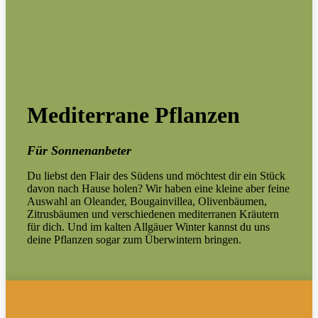
Mediterrane Pflanzen
Für Sonnenanbeter
Du liebst den Flair des Südens und möchtest dir ein Stück
davon nach Hause holen? Wir haben eine kleine aber feine
Auswahl an Oleander, Bougainvillea, Olivenbäumen,
Zitrusbäumen und verschiedenen mediterranen Kräutern
für dich. Und im kalten Allgäuer Winter kannst du uns
deine Pflanzen sogar zum Überwintern bringen.