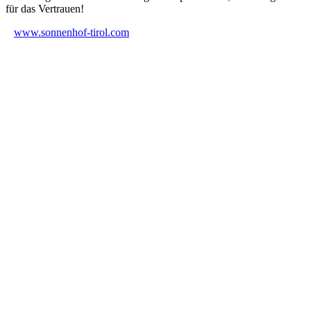
für das Vertrauen!
www.sonnenhof-tirol.com