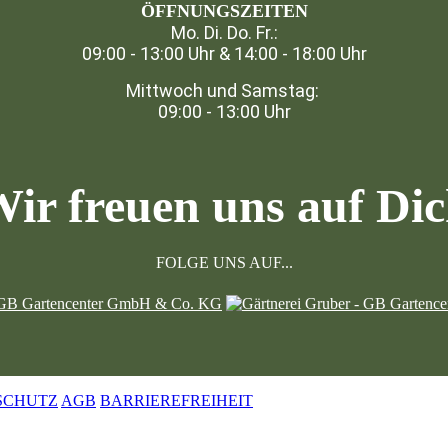
ÖFFNUNGSZEITEN
Mo. Di. Do. Fr.:
09:00 - 13:00 Uhr & 14:00 - 18:00 Uhr
Mittwoch und Samstag:
09:00 - 13:00 Uhr
ir freuen uns auf Di
FOLGE UNS AUF...
SCHUTZ
AGB
BARRIEREFREIHEIT