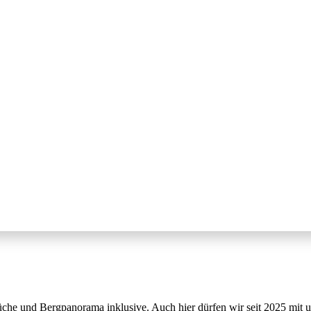
che und Bergpanorama inklusive. Auch hier dürfen wir seit 2025 mit un