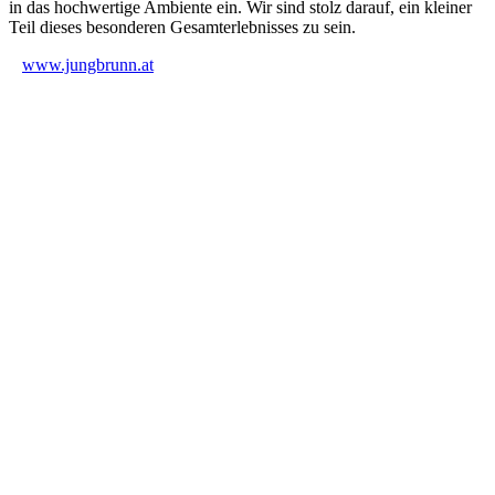
in das hochwertige Ambiente ein. Wir sind stolz darauf, ein kleiner
Teil dieses besonderen Gesamterlebnisses zu sein.
www.jungbrunn.at