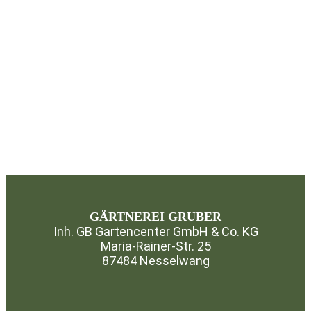
GÄRTNEREI GRUBER
Inh. GB Gartencenter GmbH & Co. KG
Maria-Rainer-Str. 25
87484 Nesselwang
⁣