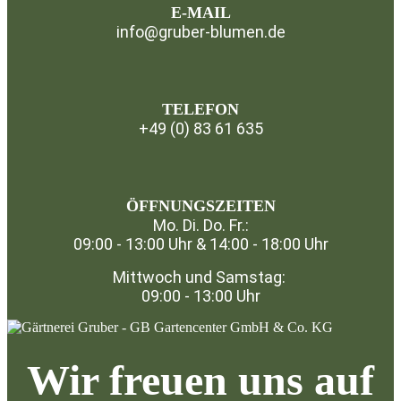
E-MAIL
info@gruber-blumen.de
TELEFON
+49 (0) 83 61 635
⁣
ÖFFNUNGSZEITEN
Mo. Di. Do. Fr.:
09:00 - 13:00 Uhr & 14:00 - 18:00 Uhr
Mittwoch und Samstag:
09:00 - 13:00 Uhr
Wir freuen uns auf