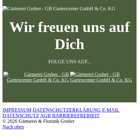
Wir freuen uns auf
Dich
FOLGE UNS AUF...
IMPRESSUM
DATENSCHUTZERKLÄRUNG
E-MAIL
DATENSCHUTZ
AGB
BARRIEREFREIHEIT
© 2026 Gärtnerei & Floristik Gruber
Nach oben