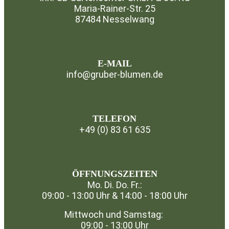
Maria-Rainer-Str. 25
87484 Nesselwang
⁣
E-MAIL
info@gruber-blumen.de
TELEFON
+49 (0) 83 61 635
⁣
ÖFFNUNGSZEITEN
Mo. Di. Do. Fr.:
09:00 - 13:00 Uhr & 14:00 - 18:00 Uhr
Mittwoch und Samstag:
09:00 - 13:00 Uhr