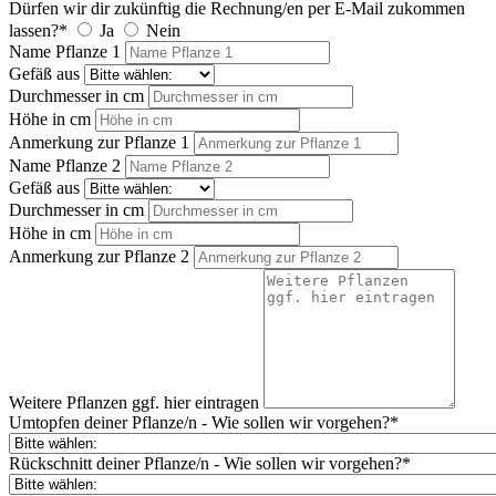
Dürfen wir dir zukünftig die Rechnung/en per E-Mail zukommen
lassen?*
Ja
Nein
Name Pflanze 1
Gefäß aus
Durchmesser in cm
Höhe in cm
Anmerkung zur Pflanze 1
Name Pflanze 2
Gefäß aus
Durchmesser in cm
Höhe in cm
Anmerkung zur Pflanze 2
Weitere Pflanzen ggf. hier eintragen
Umtopfen deiner Pflanze/n - Wie sollen wir vorgehen?*
Rückschnitt deiner Pflanze/n - Wie sollen wir vorgehen?*