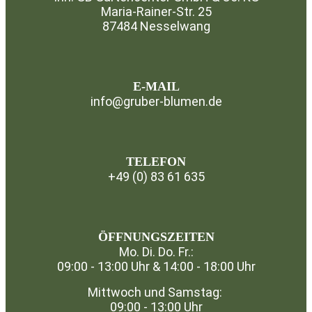
Maria-Rainer-Str. 25
87484 Nesselwang
⁣
E-MAIL
info@gruber-blumen.de
TELEFON
+49 (0) 83 61 635
⁣
ÖFFNUNGSZEITEN
Mo. Di. Do. Fr.:
09:00 - 13:00 Uhr & 14:00 - 18:00 Uhr
Mittwoch und Samstag:
09:00 - 13:00 Uhr