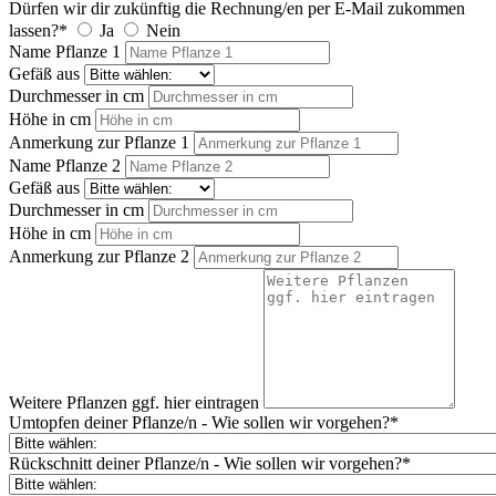
Dürfen wir dir zukünftig die Rechnung/en per E-Mail zukommen
lassen?*
Ja
Nein
Name Pflanze 1
Gefäß aus
Durchmesser in cm
Höhe in cm
Anmerkung zur Pflanze 1
Name Pflanze 2
Gefäß aus
Durchmesser in cm
Höhe in cm
Anmerkung zur Pflanze 2
Weitere Pflanzen ggf. hier eintragen
Umtopfen deiner Pflanze/n - Wie sollen wir vorgehen?*
Rückschnitt deiner Pflanze/n - Wie sollen wir vorgehen?*