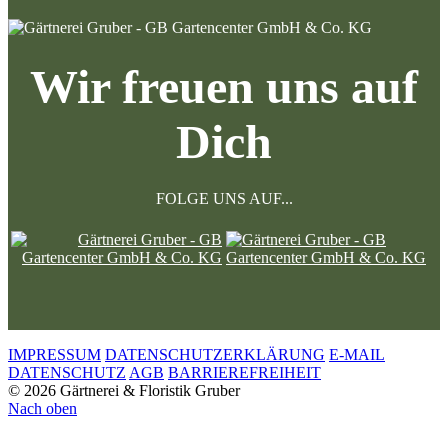
Wir freuen uns auf
Dich
FOLGE UNS AUF...
IMPRESSUM
DATENSCHUTZERKLÄRUNG
E-MAIL
DATENSCHUTZ
AGB
BARRIEREFREIHEIT
© 2026 Gärtnerei & Floristik Gruber
Nach oben