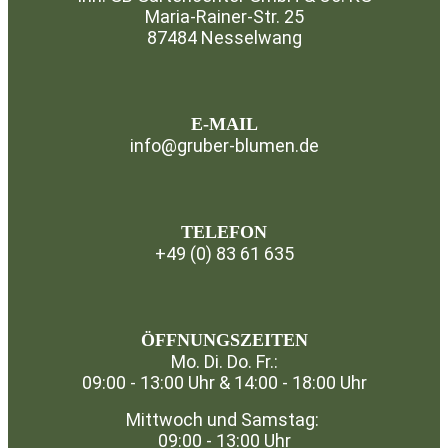
Maria-Rainer-Str. 25
87484 Nesselwang
⁣
E-MAIL
info@gruber-blumen.de
TELEFON
+49 (0) 83 61 635
⁣
ÖFFNUNGSZEITEN
Mo. Di. Do. Fr.:
09:00 - 13:00 Uhr & 14:00 - 18:00 Uhr
Mittwoch und Samstag:
09:00 - 13:00 Uhr