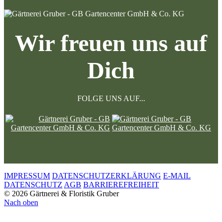
Wir freuen uns auf
Dich
FOLGE UNS AUF...
IMPRESSUM
DATENSCHUTZERKLÄRUNG
E-MAIL
DATENSCHUTZ
AGB
BARRIEREFREIHEIT
© 2026 Gärtnerei & Floristik Gruber
Nach oben