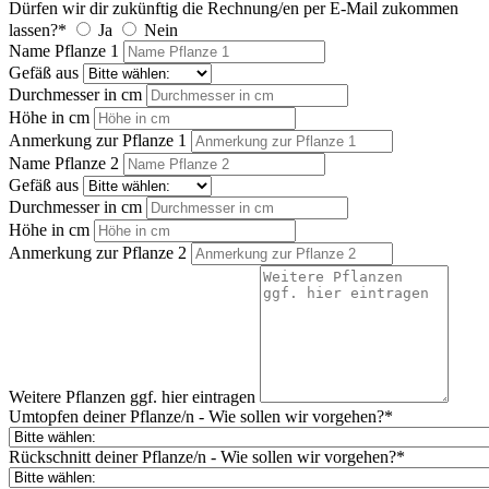
Dürfen wir dir zukünftig die Rechnung/en per E-Mail zukommen
lassen?*
Ja
Nein
Name Pflanze 1
Gefäß aus
Durchmesser in cm
Höhe in cm
Anmerkung zur Pflanze 1
Name Pflanze 2
Gefäß aus
Durchmesser in cm
Höhe in cm
Anmerkung zur Pflanze 2
Weitere Pflanzen ggf. hier eintragen
Umtopfen deiner Pflanze/n - Wie sollen wir vorgehen?*
Rückschnitt deiner Pflanze/n - Wie sollen wir vorgehen?*