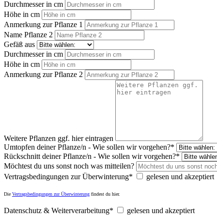
Durchmesser in cm
Höhe in cm
Anmerkung zur Pflanze 1
Name Pflanze 2
Gefäß aus
Durchmesser in cm
Höhe in cm
Anmerkung zur Pflanze 2
Weitere Pflanzen ggf. hier eintragen
Umtopfen deiner Pflanze/n - Wie sollen wir vorgehen?*
Rückschnitt deiner Pflanze/n - Wie sollen wir vorgehen?*
Möchtest du uns sonst noch was mitteilen?
Vertragsbedingungen zur Überwinterung*
gelesen und akzeptiert
Die
Vertragsbedingungen zur Überwinterung
findest du hier.
Datenschutz & Weiterverarbeitung*
gelesen und akzeptiert