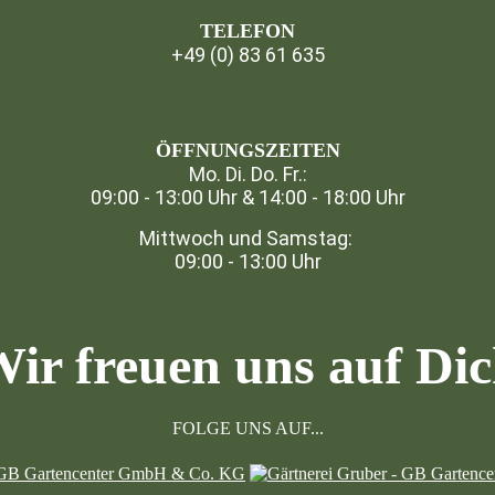
TELEFON
+49 (0) 83 61 635
⁣
ÖFFNUNGSZEITEN
Mo. Di. Do. Fr.:
09:00 - 13:00 Uhr & 14:00 - 18:00 Uhr
Mittwoch und Samstag:
09:00 - 13:00 Uhr
ir freuen uns auf Di
FOLGE UNS AUF...