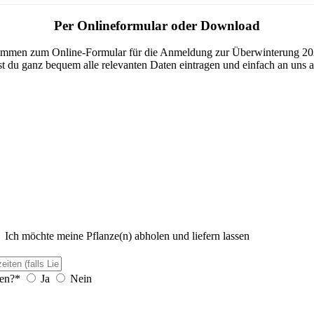
Per Onlineformular oder Download
ommen zum Online-Formular für die Anmeldung zur Überwinterung 20
t du ganz bequem alle relevanten Daten eintragen und einfach an uns 
Ich möchte meine Pflanze(n) abholen und liefern lassen
sen?*
Ja
Nein