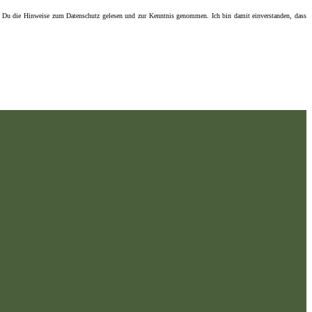
 Du die Hinweise zum Datenschutz gelesen und zur Kenntnis genommen. Ich bin damit einverstanden, dass